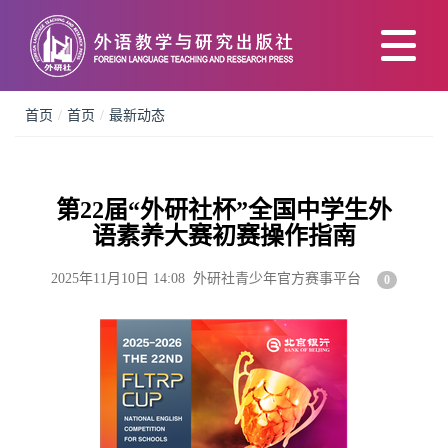
首页
/
首页
/
最新动态
第22届“外研社杯”全国中学生外
语素养大赛初赛操作指南
2025年11月10日 14:08 外研社青少年官方赛事平台
0